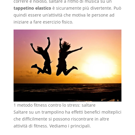
correre è noioso, saltare a ritmo di musica su un
tappetino elastico
è sicuramente più divertente. Può
quindi essere un’attività che motiva le persone ad
iniziare a fare esercizio fisico.
1 metodo fitness contro lo stress: saltare
Saltare su un trampolino ha effetti benefici molteplici
che difficilmente si possono riscontrare in altre
attività di fitness. Vediamo i principali.