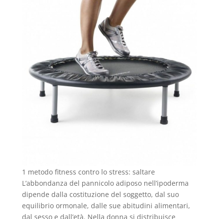
1 metodo fitness contro lo stress: saltare
L’abbondanza del pannicolo adiposo nell’ipoderma
dipende dalla costituzione del soggetto, dal suo
equilibrio ormonale, dalle sue abitudini alimentari,
dal sesso e dall’età. Nella donna si distribuisce