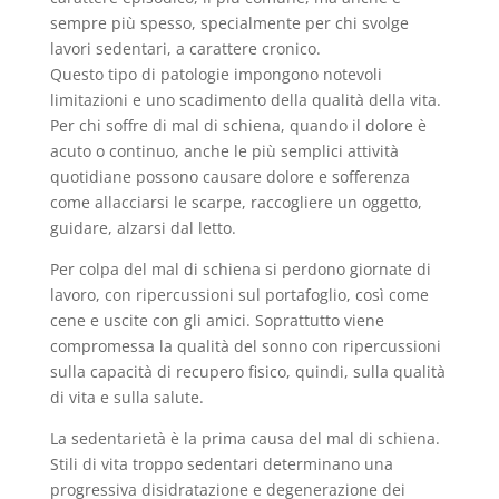
sempre più spesso, specialmente per chi svolge
lavori sedentari, a carattere cronico.
Questo tipo di patologie impongono notevoli
limitazioni e uno scadimento della qualità della vita.
Per chi soffre di mal di schiena, quando il dolore è
acuto o continuo, anche le più semplici attività
quotidiane possono causare dolore e sofferenza
come allacciarsi le scarpe, raccogliere un oggetto,
guidare, alzarsi dal letto.
Per colpa del mal di schiena si perdono giornate di
lavoro, con ripercussioni sul portafoglio, così come
cene e uscite con gli amici. Soprattutto viene
compromessa la qualità del sonno con ripercussioni
sulla capacità di recupero fisico, quindi, sulla qualità
di vita e sulla salute.
La sedentarietà è la prima causa del mal di schiena.
Stili di vita troppo sedentari determinano una
progressiva disidratazione e degenerazione dei