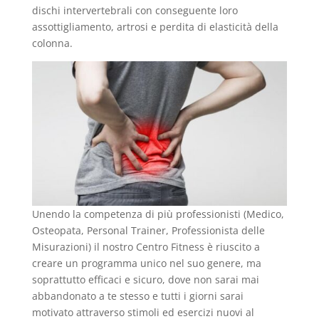
dischi intervertebrali con conseguente loro
assottigliamento, artrosi e perdita di elasticità della
colonna.
Unendo la competenza di più professionisti (Medico,
Osteopata, Personal Trainer, Professionista delle
Misurazioni) il nostro Centro Fitness è riuscito a
creare un programma unico nel suo genere, ma
soprattutto efficaci e sicuro, dove non sarai mai
abbandonato a te stesso e tutti i giorni sarai
motivato attraverso stimoli ed esercizi nuovi al